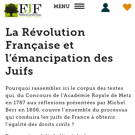
Panneau de gestion des cookies
MENU
La Révolution
Française et
l’émancipation des
Juifs
Pourquoi rassembler ici le corpus des textes
qui, du Concours de l’Académie Royale de Metz
en 1787 aux réflexions présentées par Michel
Berr en 1806, couvre l’ensemble du processus
qui conduira les juifs de France à obtenir
l’égalité des droits civils ?