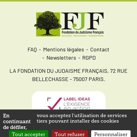
FAQ
Mentions légales
Contact
Newsletters
RGPD
LA FONDATION DU JUDAISME FRANÇAIS, 72 RUE
BELLECHASSE - 75007 PARIS.
En
vous acceptez l'utilisation de services
tiers pouvant installer des cookies
continuant
de défiler,
Tout accepter
Tout refuser
Personnaliser