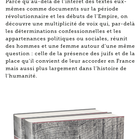
Parce qu’au-delà de l’intérêt des textes eux-
mêmes comme documents sur la période
révolutionnaire et les débuts de l’Empire, on
découvre une multiplicité de voix qui, par-delà
les déterminations confessionnelles et les
appartenances politiques ou sociales, réunit
des hommes et une femme autour d’une même
question : celle de la présence des juifs et de la
place qu’il convient de leur accorder en France
mais aussi plus largement dans l’histoire de
l’humanité.