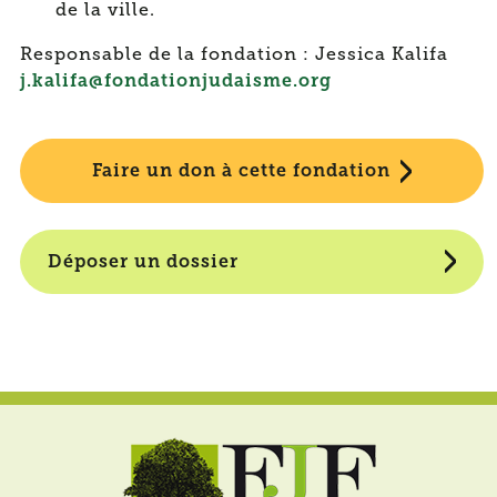
de la ville.
Responsable de la fondation : Jessica Kalifa
j.kalifa@fondationjudaisme.org
Faire un don à cette fondation
Déposer un dossier