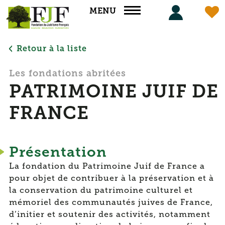
Panneau de gestion des cookies
MENU
Retour à la liste
Les fondations abritées
PATRIMOINE JUIF DE
FRANCE
Présentation
La fondation du Patrimoine Juif de France a
pour objet de contribuer à la préservation et à
la conservation du patrimoine culturel et
mémoriel des communautés juives de France,
d’initier et soutenir des activités, notamment