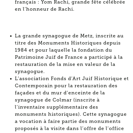
français : Yom Rachi, grande fête célébrée
en l’honneur de Rachi.
La grande synagogue de Metz, inscrite au
titre des Monuments Historiques depuis
1984 et pour laquelle la fondation du
Patrimoine Juif de France a participé à la
restauration de la mise en valeur de la
synagogue.
L’association Fonds d’Art Juif Historique et
Contemporain pour la restauration des
façades et du mur d’enceinte de la
synagogue de Colmar (inscrite à
l’inventaire supplémentaire des
monuments historiques). Cette synagogue
a vocation à faire partie des monuments
proposés à la visite dans l’offre de l’office