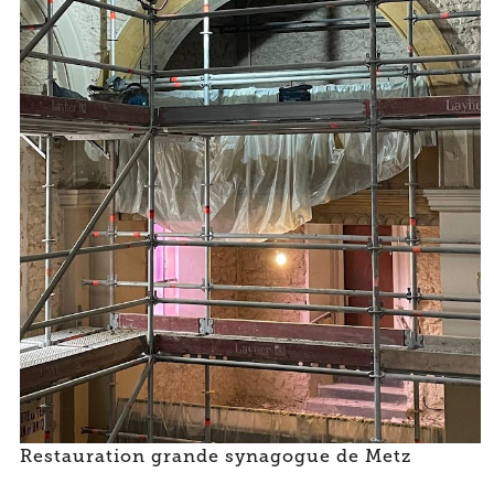
Restauration grande synagogue de Metz