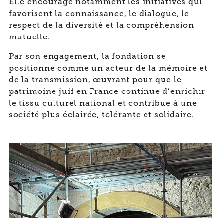
Elle encourage notamment les initiatives qui
favorisent la connaissance, le dialogue, le
respect de la diversité et la compréhension
mutuelle.
Par son engagement, la fondation se
positionne comme un acteur de la mémoire et
de la transmission, œuvrant pour que le
patrimoine juif en France continue d’enrichir
le tissu culturel national et contribue à une
société plus éclairée, tolérante et solidaire.