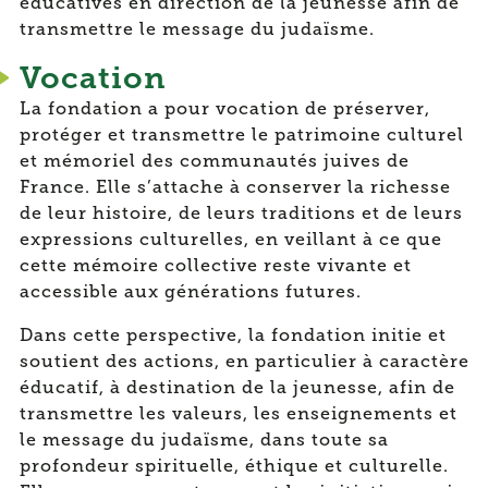
éducatives en direction de la jeunesse afin de
transmettre le message du judaïsme.
Vocation
La fondation a pour vocation de préserver,
protéger et transmettre le patrimoine culturel
et mémoriel des communautés juives de
France. Elle s’attache à conserver la richesse
de leur histoire, de leurs traditions et de leurs
expressions culturelles, en veillant à ce que
cette mémoire collective reste vivante et
accessible aux générations futures.
Dans cette perspective, la fondation initie et
soutient des actions, en particulier à caractère
éducatif, à destination de la jeunesse, afin de
transmettre les valeurs, les enseignements et
le message du judaïsme, dans toute sa
profondeur spirituelle, éthique et culturelle.