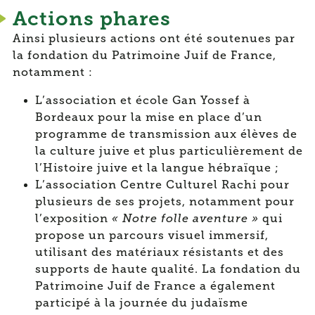
Actions phares
Ainsi plusieurs actions ont été soutenues par
la fondation du Patrimoine Juif de France,
notamment :
L’association et école Gan Yossef à
Bordeaux pour la mise en place d’un
programme de transmission aux élèves de
la culture juive et plus particulièrement de
l’Histoire juive et la langue hébraïque ;
L’association Centre Culturel Rachi pour
plusieurs de ses projets, notamment pour
l’exposition
« Notre folle aventure »
qui
propose un parcours visuel immersif,
utilisant des matériaux résistants et des
supports de haute qualité. La fondation du
Patrimoine Juif de France a également
participé à la journée du judaïsme