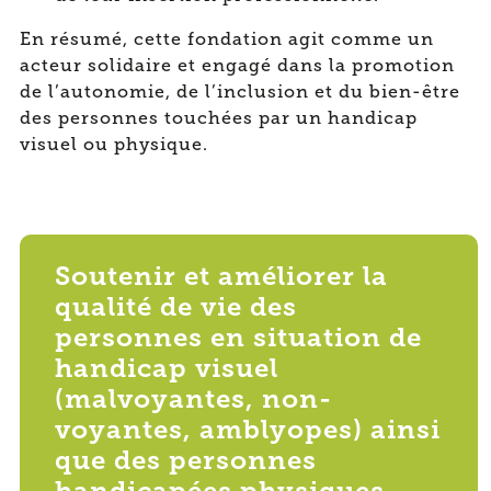
En résumé, cette fondation agit comme un
acteur solidaire et engagé dans la promotion
de l’autonomie, de l’inclusion et du bien-être
des personnes touchées par un handicap
visuel ou physique.
Soutenir et améliorer la
qualité de vie des
personnes en situation de
handicap visuel
(malvoyantes, non-
voyantes, amblyopes) ainsi
que des personnes
handicapées physiques.