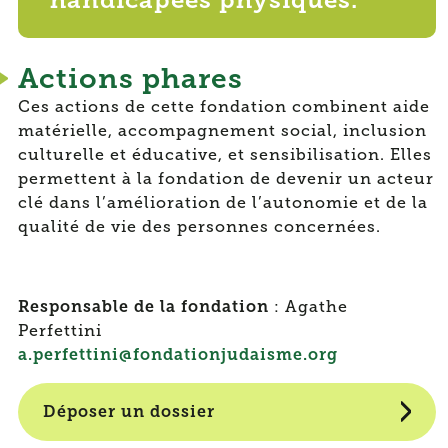
Actions phares
Ces actions de cette fondation combinent aide
matérielle, accompagnement social, inclusion
culturelle et éducative, et sensibilisation. Elles
permettent à la fondation de devenir un acteur
clé dans l’amélioration de l’autonomie et de la
qualité de vie des personnes concernées.
Responsable de la fondation
: Agathe
Perfettini
a.perfettini@fondationjudaisme.org
Déposer un dossier