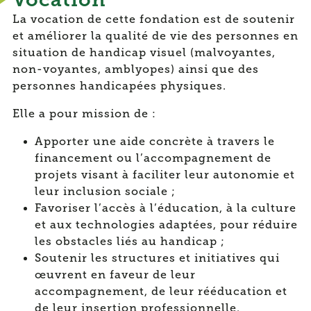
La vocation de cette fondation est de soutenir
et améliorer la qualité de vie des personnes en
situation de handicap visuel (malvoyantes,
non-voyantes, amblyopes) ainsi que des
personnes handicapées physiques.
Elle a pour mission de :
Apporter une aide concrète à travers le
financement ou l’accompagnement de
projets visant à faciliter leur autonomie et
leur inclusion sociale ;
Favoriser l’accès à l’éducation, à la culture
et aux technologies adaptées, pour réduire
les obstacles liés au handicap ;
Soutenir les structures et initiatives qui
œuvrent en faveur de leur
accompagnement, de leur rééducation et
de leur insertion professionnelle.