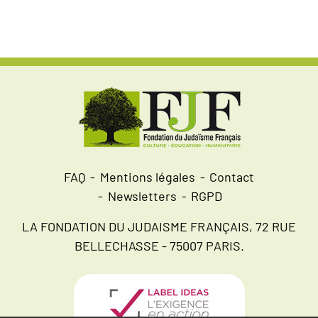
FAQ
Mentions légales
Contact
Newsletters
RGPD
LA FONDATION DU JUDAISME FRANÇAIS, 72 RUE
BELLECHASSE - 75007 PARIS.