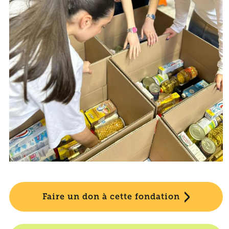
Faire un don à cette fondation