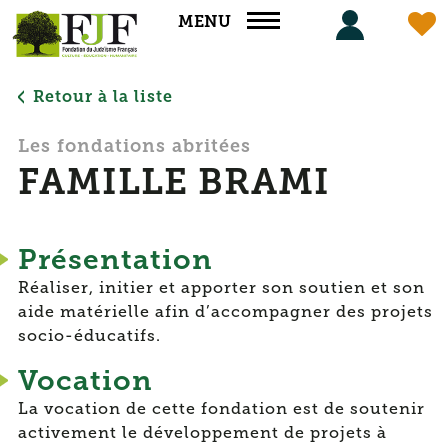
Panneau de gestion des cookies
MENU
Retour à la liste
Les fondations abritées
FAMILLE BRAMI
Présentation
Réaliser, initier et apporter son soutien et son
aide matérielle afin d’accompagner des projets
socio-éducatifs.
Vocation
La vocation de cette fondation est de soutenir
activement le développement de projets à