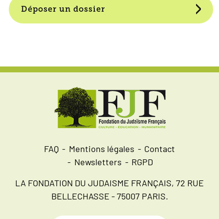
Déposer un dossier
FAQ
Mentions légales
Contact
Newsletters
RGPD
LA FONDATION DU JUDAISME FRANÇAIS, 72 RUE
BELLECHASSE - 75007 PARIS.