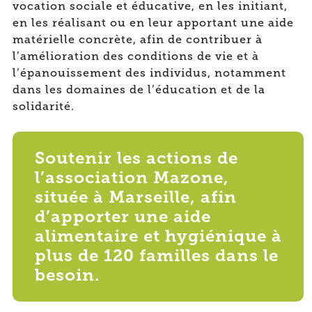
vocation sociale et éducative, en les initiant,
en les réalisant ou en leur apportant une aide
matérielle concrète, afin de contribuer à
l’amélioration des conditions de vie et à
l’épanouissement des individus, notamment
dans les domaines de l’éducation et de la
solidarité.
Soutenir les actions de
l’association Mazone,
située à Marseille, afin
d’apporter une aide
alimentaire et hygiénique à
plus de 120 familles dans le
besoin.