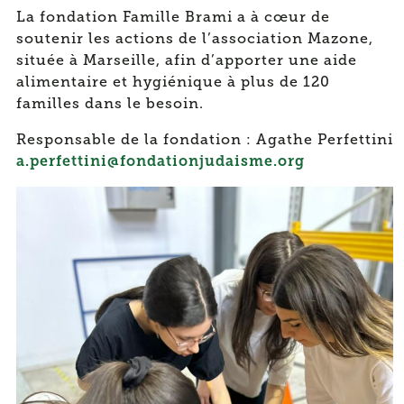
La fondation Famille Brami a à cœur de
soutenir les actions de l’association Mazone,
située à Marseille, afin d’apporter une aide
alimentaire et hygiénique à plus de 120
familles dans le besoin.
Responsable de la fondation : Agathe Perfettini
a.perfettini@fondationjudaisme.org