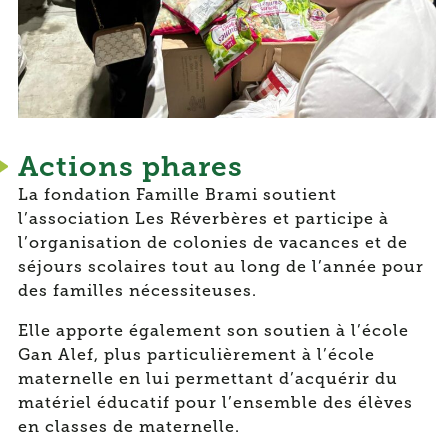
Actions phares
La fondation Famille Brami soutient
l’association Les Réverbères et participe à
l’organisation de colonies de vacances et de
séjours scolaires tout au long de l’année pour
des familles nécessiteuses.
Elle apporte également son soutien à l’école
Gan Alef, plus particulièrement à l’école
maternelle en lui permettant d’acquérir du
matériel éducatif pour l’ensemble des élèves
en classes de maternelle.