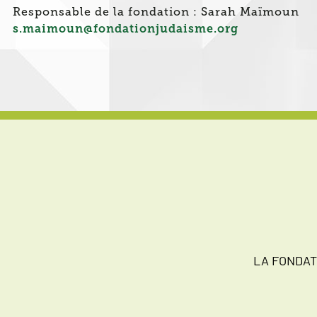
Responsable de la fondation : Sarah Maï
s.maimoun@fondationjudaisme.org
LA FONDAT