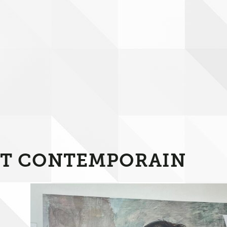
RT CONTEMPORAIN