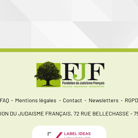
moun
FAQ
Mentions légales
Contact
Newsletters
RGP
ION DU JUDAISME FRANÇAIS, 72 RUE BELLECHASSE - 75