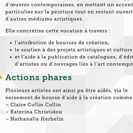
d’œuvres contemporaines, en mettant un accen
particulier sur la peinture tout en restant ouvert
d’autres médiums artistiques.
Elle concrétise cette vocation à travers :
l’attribution de bourses de création,
le soutien à des projets artistiques et culture
et l’aide à la publication de catalogues, d’édi
d’artistes ou d’ouvrages liés à l’art contempo
Actions phares
Plusieurs artistes ont ainsi pu être aidés, via le
versement de bourse d’aide à la création comme 
– Claire Collin Collin
– Katerina Christidou
– Nathanalle Herbelin