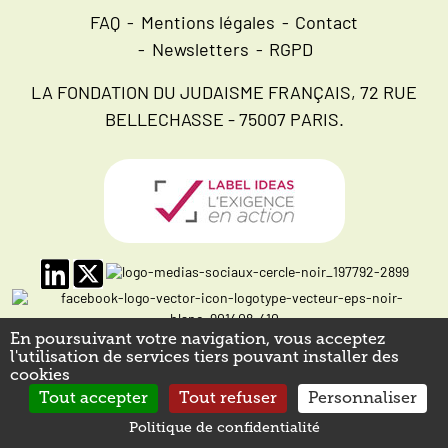
FAQ
Mentions légales
Contact
Newsletters
RGPD
LA FONDATION DU JUDAISME FRANÇAIS, 72 RUE
BELLECHASSE - 75007 PARIS.
En poursuivant votre navigation, vous acceptez
l'utilisation de services tiers pouvant installer des
cookies
Tout accepter
Tout refuser
Personnaliser
Politique de confidentialité