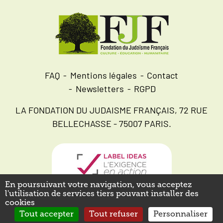
FAQ
Mentions légales
Contact
Newsletters
RGPD
LA FONDATION DU JUDAISME FRANÇAIS, 72 RUE
BELLECHASSE - 75007 PARIS.
En poursuivant votre navigation, vous acceptez
l'utilisation de services tiers pouvant installer des
cookies
Tout accepter
Tout refuser
Personnaliser