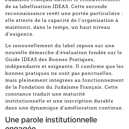
de sa labellisation IDEAS. Cette seconde
reconnaissance revêt une portée particulière :
elle atteste de la capacité de l’organisation à
maintenir, dans le temps, un haut niveau
d’exigence.
Le renouvellement du label repose sur une
nouvelle démarche d’évaluation fondée sur le
Guide IDEAS des Bonnes Pratiques,
indépendante et exigeante. Il confirme que les
bonnes pratiques ne sont pas ponctuelles,
mais pleinement intégrées au fonctionnement
de la Fondation du Judaïsme Français. Cette
constance traduit une maturité
institutionnelle et une inscription durable
dans une dynamique d’amélioration continue.
Une parole institutionnelle