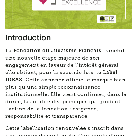
Introduction
Fondation du Judaïsme Français
La
franchit
une nouvelle étape majeure de son
engagement en faveur de l’intérêt général :
Label
elle obtient, pour la seconde fois, le
IDEAS
. Cette annonce officielle marque bien
plus qu’une simple reconnaissance
institutionnelle. Elle vient confirmer, dans la
durée, la solidité des principes qui guident
l’action de la fondation : exigence,
responsabilité et transparence.
Cette labellisation renouvelée s’inscrit dans
une logique de continuité. Continuité d’une