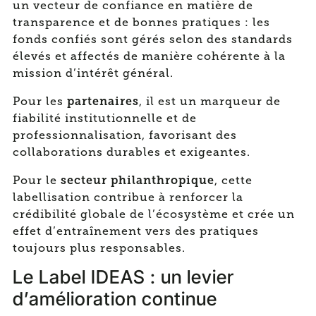
un vecteur de confiance en matière de
transparence et de bonnes pratiques : les
fonds confiés sont gérés selon des standards
élevés et affectés de manière cohérente à la
mission d’intérêt général.
partenaires
Pour les
, il est un marqueur de
fiabilité institutionnelle et de
professionnalisation, favorisant des
collaborations durables et exigeantes.
secteur philanthropique
Pour le
, cette
labellisation contribue à renforcer la
crédibilité globale de l’écosystème et crée un
effet d’entraînement vers des pratiques
toujours plus responsables.
Le Label IDEAS : un levier
d’amélioration continue