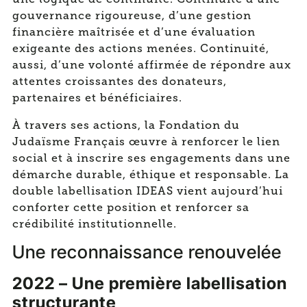
gouvernance rigoureuse, d’une gestion
financière maîtrisée et d’une évaluation
exigeante des actions menées. Continuité,
aussi, d’une volonté affirmée de répondre aux
attentes croissantes des donateurs,
partenaires et bénéficiaires.
À travers ses actions, la Fondation du
Judaïsme Français œuvre à renforcer le lien
social et à inscrire ses engagements dans une
démarche durable, éthique et responsable. La
double labellisation IDEAS vient aujourd’hui
conforter cette position et renforcer sa
crédibilité institutionnelle.
Une reconnaissance renouvelée
2022 – Une première labellisation
structurante