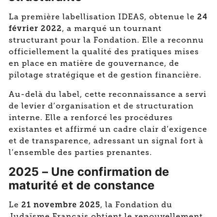
24
La première labellisation IDEAS, obtenue le
février 2022
, a marqué un tournant
structurant pour la Fondation. Elle a reconnu
officiellement la qualité des pratiques mises
en place en matière de gouvernance, de
pilotage stratégique et de gestion financière.
Au-delà du label, cette reconnaissance a servi
de levier d’organisation et de structuration
interne. Elle a renforcé les procédures
existantes et affirmé un cadre clair d’exigence
et de transparence, adressant un signal fort à
l’ensemble des parties prenantes.
2025 – Une confirmation de
maturité et de constance
21 novembre 2025
Le
, la Fondation du
Judaïsme Français obtient le renouvellement