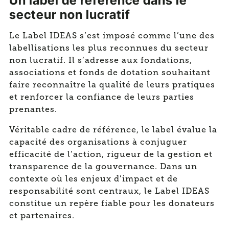
Un label de référence dans le
secteur non lucratif
Le Label IDEAS s’est imposé comme l’une des
labellisations les plus reconnues du secteur
non lucratif. Il s’adresse aux fondations,
associations et fonds de dotation souhaitant
faire reconnaître la qualité de leurs pratiques
et renforcer la confiance de leurs parties
prenantes.
Véritable cadre de référence, le label évalue la
capacité des organisations à conjuguer
efficacité de l’action, rigueur de la gestion et
transparence de la gouvernance. Dans un
contexte où les enjeux d’impact et de
responsabilité sont centraux, le Label IDEAS
constitue un repère fiable pour les donateurs
et partenaires.