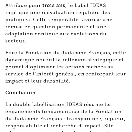
trois ans
Attribué pour
, le Label IDEAS
implique une réévaluation régulière des
pratiques. Cette temporalité favorise une
remise en question permanente et une
adaptation continue aux évolutions du
secteur.
Pour la Fondation du Judaïsme Français, cette
dynamique nourrit la réflexion stratégique et
permet d’optimiser les actions menées au
service de l’intérêt général, en renforçant leur
impact et leur durabilité.
Conclusion
La double labellisation IDEAS résume les
engagements fondamentaux de la Fondation
du Judaïsme Français : transparence, rigueur,
responsabilité et recherche d’impact. Elle