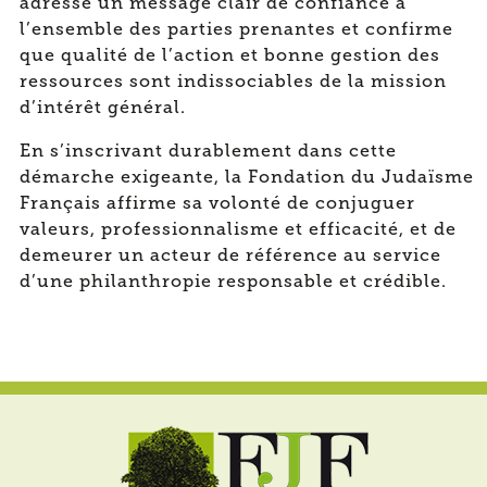
adresse un message clair de confiance à
l’ensemble des parties prenantes et confirme
que qualité de l’action et bonne gestion des
ressources sont indissociables de la mission
d’intérêt général.
En s’inscrivant durablement dans cette
démarche exigeante, la Fondation du Judaïsme
Français affirme sa volonté de conjuguer
valeurs, professionnalisme et efficacité, et de
demeurer un acteur de référence au service
d’une philanthropie responsable et crédible.