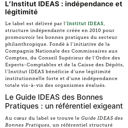
L’Institut IDEAS : indépendance et
légitimité
Institut IDEAS
Le label est délivré par l’
,
structure indépendante créée en 2010 pour
promouvoir les bonnes pratiques du secteur
philanthropique. Fondé à l’initiative de la
Compagnie Nationale des Commissaires aux
Comptes, du Conseil Supérieur de l’Ordre des
Experts-Comptables et de la Caisse des Dépôts,
l’Institut IDEAS bénéficie d’une légitimité
institutionnelle forte et d’une indépendance
totale vis-à-vis des organismes évalués.
Le Guide IDEAS des Bonnes
Pratiques : un référentiel exigeant
Au cœur du label se trouve le
Guide IDEAS des
Bonnes Pratiques
, un référentiel structuré