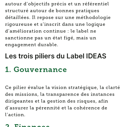
autour d’objectifs précis et un référentiel
structuré autour de bonnes pratiques
détaillées. Il repose sur une méthodologie
rigoureuse et s’inscrit dans une logique
d’amélioration continue : le label ne
sanctionne pas un état figé, mais un
engagement durable.
Les trois piliers du Label IDEAS
1. Gouvernance
Ce pilier évalue la vision stratégique, la clarté
des missions, la transparence des instances
dirigeantes et la gestion des risques, afin
d’assurer la pérennité et la cohérence de
l’action.