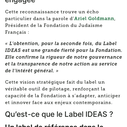
engagée
Cette reconnaissance trouve un écho
Ariel Goldmann
particulier dans la parole d’
,
Président de la Fondation du Judaïsme
Français :
«
L’obtention, pour la seconde fois, du Label
IDEAS est une grande fierté pour la Fondation.
Elle confirme la rigueur de notre gouvernance
et la transparence de notre action au service
de l’intérêt général.
»
Cette vision stratégique fait du label un
véritable outil de pilotage, renforçant la
capacité de la Fondation à s’adapter, anticiper
et innover face aux enjeux contemporains.
Qu’est-ce que le Label IDEAS ?