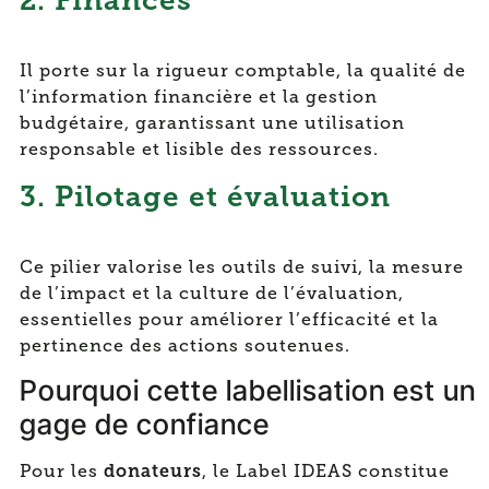
2. Finances
Il porte sur la rigueur comptable, la qualité de
l’information financière et la gestion
budgétaire, garantissant une utilisation
responsable et lisible des ressources.
3. Pilotage et évaluation
Ce pilier valorise les outils de suivi, la mesure
de l’impact et la culture de l’évaluation,
essentielles pour améliorer l’efficacité et la
pertinence des actions soutenues.
Pourquoi cette labellisation est un
gage de confiance
donateurs
Pour les
, le Label IDEAS constitue